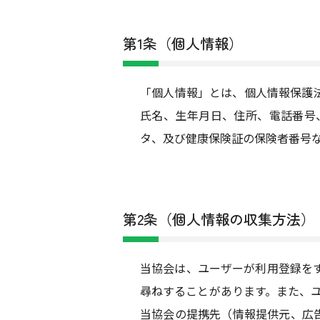
第1条（個人情報）
「個人情報」とは、個人情報保護
氏名、生年月日、住所、電話番号
タ、及び健康保険証の保険者番号
第2条（個人情報の収集方法）
当協会は、ユーザーが利用登録を
尋ねすることがあります。また、
当協会の提携先（情報提供元、広