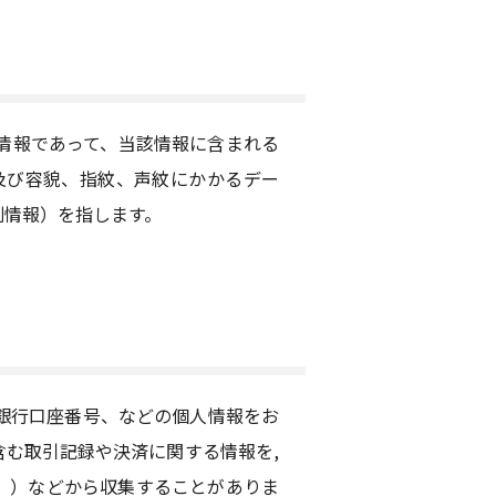
情報であって、当該情報に含まれる
及び容貌、指紋、声紋にかかるデー
別情報）を指します。
銀行口座番号、などの個人情報をお
む取引記録や決済に関する情報を,
。）などから収集することがありま