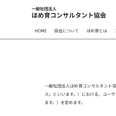
一般社団法人
ほめ育コンサルタント協会
HOME
協会について
ほめ育とは
一般社団法人ほめ育コンサルタント協
ス」といいます。）における、ユーザ
ます。）を定めます。