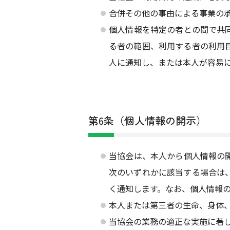
合併その他の事由による事業の
個人情報を特定の者との間で共
る者の範囲、利用する者の利用
人に通知し、または本人が容易
第6条（個人情報の開示）
当協会は、本人から個人情報の
次のいずれかに該当する場合は
く通知します。なお、個人情報の
本人または第三者の生命、身体
当協会の業務の適正な実施に著