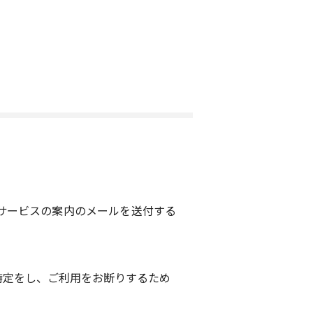
サービスの案内のメールを送付する
特定をし、ご利用をお断りするため