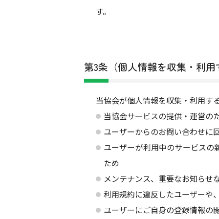
す。
第3条（個人情報を収集・利用
当協会が個人情報を収集・利用す
当協会サービスの提供・運営の
ユーザーからのお問い合わせに
ユーザーが利用中のサービスの
ため
メンテナンス、重要なお知らせ
利用規約に違反したユーザーや
ユーザーにご自身の登録情報の