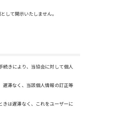
則として開示いたしません。
手続きにより、当協会に対して個人
、遅滞なく、当該個人情報の訂正等
ときは遅滞なく、これをユーザーに