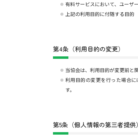
有料サービスにおいて、ユーザ
上記の利用目的に付随する目的
第4条（利用目的の変更）
当協会は、利用目的が変更前と
利用目的の変更を行った場合に
す。
第5条（個人情報の第三者提供