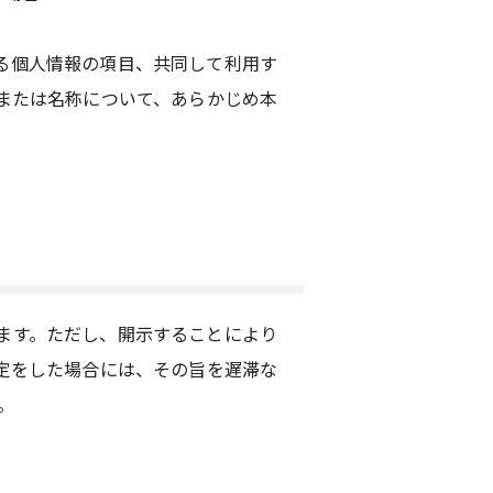
る個人情報の項目、共同して利用す
または名称について、あらかじめ本
ます。ただし、開示することにより
定をした場合には、その旨を遅滞な
。