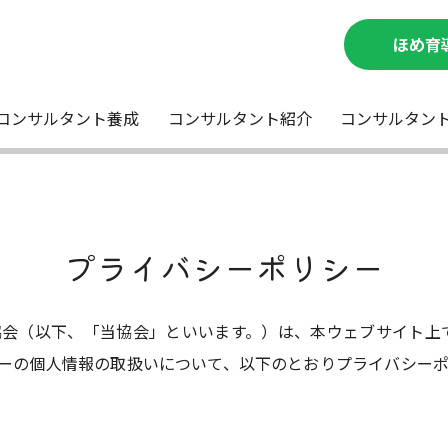
ほめ育
コンサルタント養成
コンサルタント紹介
コンサルタン
プライバシーポリシー
会（以下、「当協会」といいます。）は、本ウェブサイト上
ーの個人情報の取扱いについて、以下のとおりプライバシー