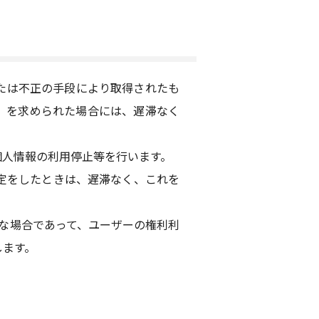
たは不正の手段により取得されたも
）を求められた場合には、遅滞なく
個人情報の利用停止等を行います。
定をしたときは、遅滞なく、これを
な場合であって、ユーザーの権利利
します。