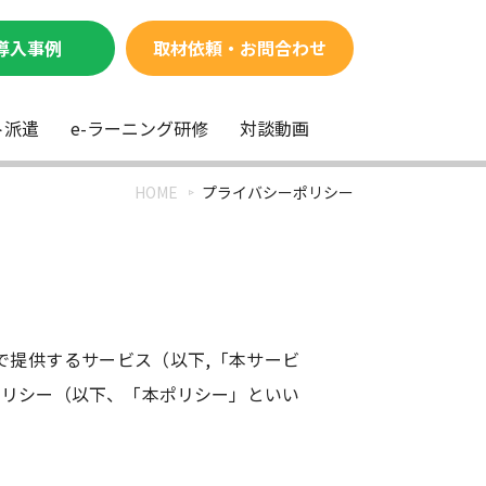
導入事例
取材依頼・お問合わせ
ト派遣
e-ラーニング研修
対談動画
HOME
プライバシーポリシー
で提供するサービス（以下,「本サービ
ポリシー（以下、「本ポリシー」といい