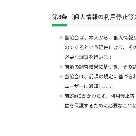
第8条（個人情報の利用停止等
当協会は、本人から、個人情報
のであるという理由により、そ
必要な調査を行います。
前項の調査結果に基づき、その
当協会は、前項の規定に基づき
ユーザーに通知します。
前2項にかかわらず、利用停止
益を保護するために必要なこれ