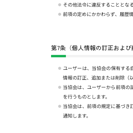
その他法令に違反することとな
前項の定めにかかわらず、履歴
第7条（個人情報の訂正および
ユーザーは、当協会の保有する
情報の訂正、追加または削除（
当協会は、ユーザーから前項の
を行うものとします。
当協会は、前項の規定に基づき
通知します。