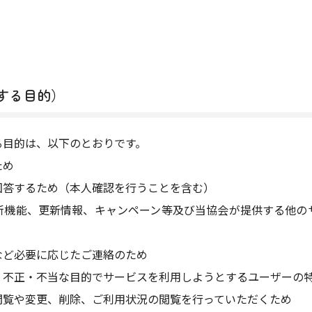
する目的）
る目的は、以下のとおりです。
ため
回答するため（本人確認を行うことを含む）
新機能、更新情報、キャンペーン等及び当協会が提供する他の
など必要に応じたご連絡のため
、不正・不当な目的でサービスを利用しようとするユーザーの
閲覧や変更、削除、ご利用状況の閲覧を行っていただくため