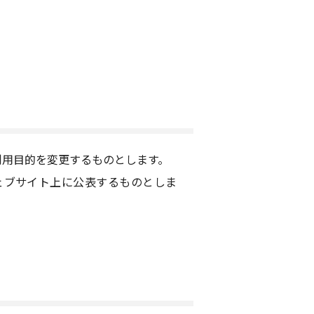
利用目的を変更するものとします。
ェブサイト上に公表するものとしま